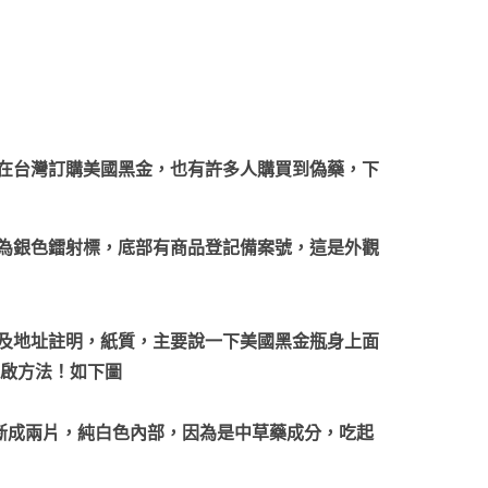
在台灣訂購美國黑金，也有許多人購買到偽藥，下
為銀色鐳射標，底部有商品登記備案號，這是外觀
及地址註明，紙質，主要說一下美國黑金瓶身上面
開啟方法！如下圖
掰斷成兩片，純白色內部，因為是中草藥成分，吃起