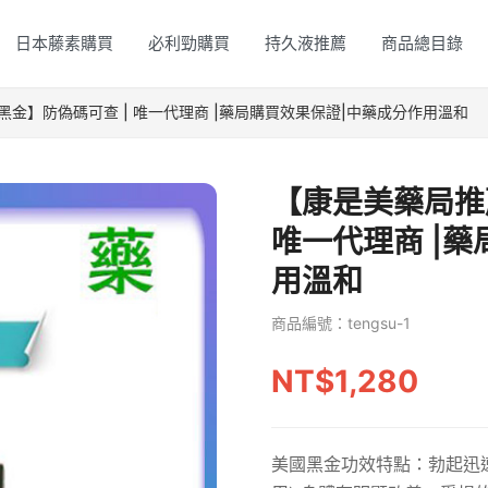
日本藤素購買
必利勁購買
持久液推薦
商品總目錄
金】防偽碼可查 | 唯一代理商 |藥局購買效果保證|中藥成分作用溫和
【康是美藥局推
唯一代理商 |
用溫和
商品編號：tengsu-1
NT$1,280
美國黑金功效特點：勃起迅