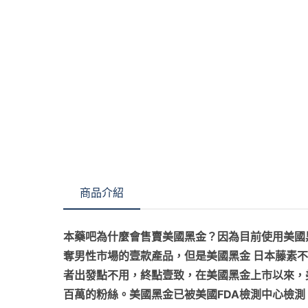
商品介紹
本藥吧為什麼會售賣美國黑金？因為目前使用美國
奪男性市場的壹款產品，但是美國黑金 日本藤素
者出發點不用，終點壹致，在美國黑金上市以來，
百萬的粉絲。美國黑金已被美國FDA檢測中心檢