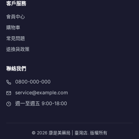
客戶服務
會員中心
購物車
常見問題
退換貨政策
聯絡我們
0800-000-000
service@example.com
週一至週五 9:00-18:00
© 2026 康是美藥局 | 臺灣店. 版權所有