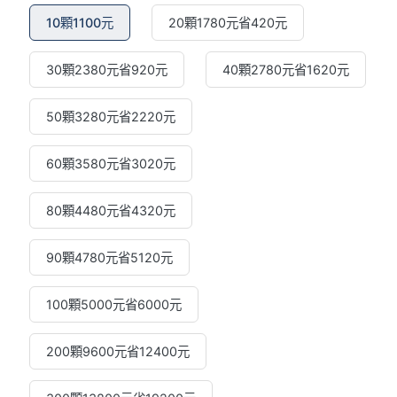
10顆1100元
20顆1780元省420元
30顆2380元省920元
40顆2780元省1620元
50顆3280元省2220元
60顆3580元省3020元
80顆4480元省4320元
90顆4780元省5120元
100顆5000元省6000元
200顆9600元省12400元