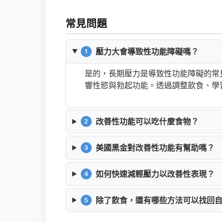
常見問題
壓力大會導致性功能障礙嗎？
1
是的，長期壓力是導致性功能障礙的常
響性慾與勃起功能。透過調整飲食、學
改善性功能可以吃什麼食物？
2
美國黑金對改善性功能有幫助嗎？
3
如何快速減輕壓力以改善性表現？
4
除了飲食，還有哪些方法可以找回
5