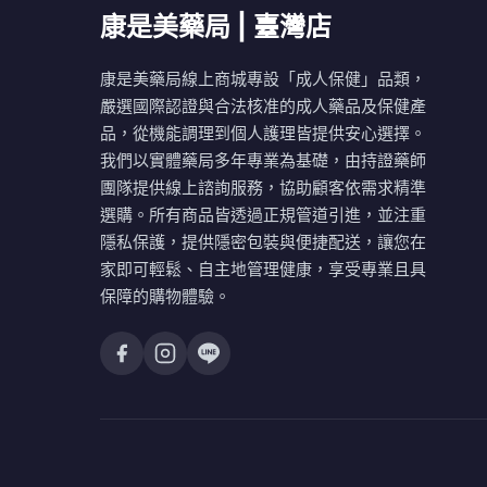
康是美藥局 | 臺灣店
康是美藥局線上商城專設「成人保健」品類，
嚴選國際認證與合法核准的成人藥品及保健產
品，從機能調理到個人護理皆提供安心選擇。
我們以實體藥局多年專業為基礎，由持證藥師
團隊提供線上諮詢服務，協助顧客依需求精準
選購。所有商品皆透過正規管道引進，並注重
隱私保護，提供隱密包裝與便捷配送，讓您在
家即可輕鬆、自主地管理健康，享受專業且具
保障的購物體驗。