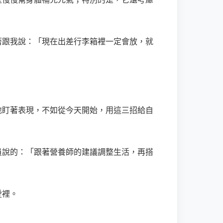
著跟我說：「現在出差行李箱裡一定會放，就
地盯著表現，不如從今天開始，用這三招給自
員說的：「跟著營養師的建議調整生活，再搭
愛裡。