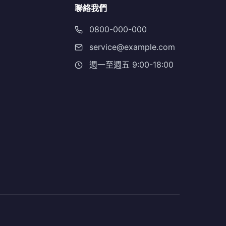
聯絡我們
0800-000-000
service@example.com
週一至週五 9:00-18:00