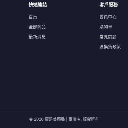
快速連結
客戶服務
首頁
會員中心
全部商品
購物車
最新消息
常見問題
退換貨政策
© 2026 康是美藥局 | 臺灣店. 版權所有